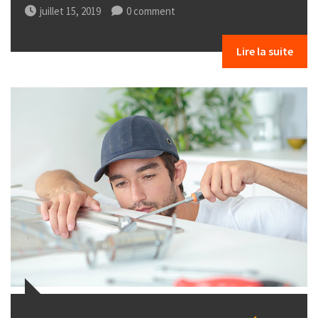
juillet 15, 2019
0 comment
Lire la suite