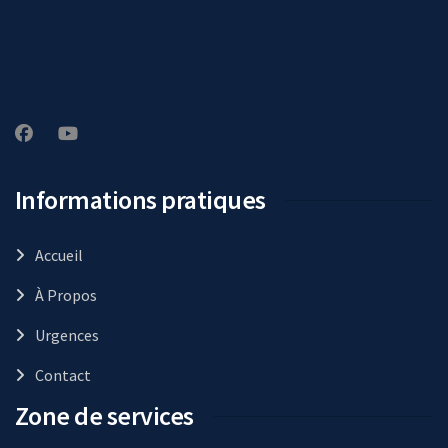
Informations pratiques
Accueil
À Propos
Urgences
Contact
Zone de services