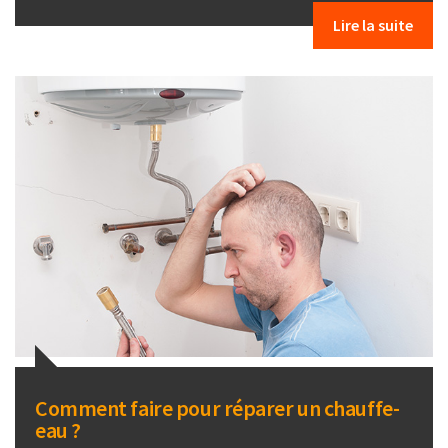
Lire la suite
Comment faire pour réparer un chauffe-
eau ?