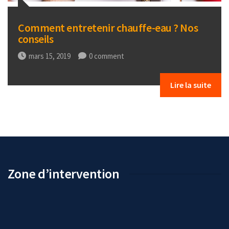
Comment entretenir chauffe-eau ? Nos
conseils
mars 15, 2019
0 comment
Lire la suite
Zone d’intervention