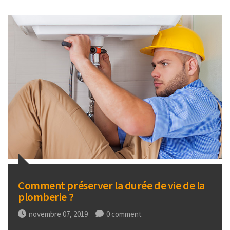
Comment préserver la durée de vie de la
plomberie ?
novembre 07, 2019
0 comment